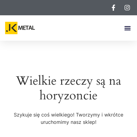
Wielkie rzeczy są na
horyzoncie
Szykuje się coś wielkiego! Tworzymy i wkrótce
uruchomimy nasz sklep!