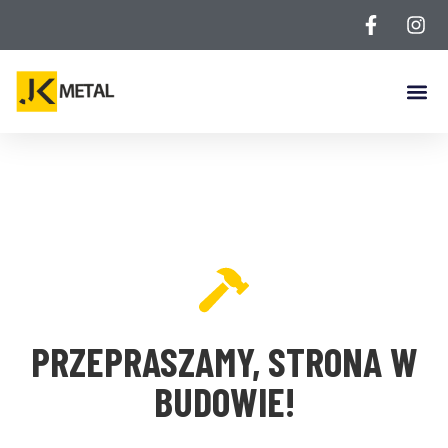
PRZEPRASZAMY, STRONA W
BUDOWIE!