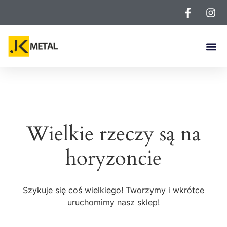
Wielkie rzeczy są na
horyzoncie
Szykuje się coś wielkiego! Tworzymy i wkrótce
uruchomimy nasz sklep!