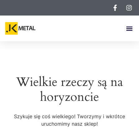
Wielkie rzeczy są na
horyzoncie
Szykuje się coś wielkiego! Tworzymy i wkrótce
uruchomimy nasz sklep!