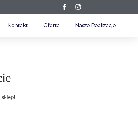
Kontakt
Oferta
Nasze Realizacje
cie
 sklep!