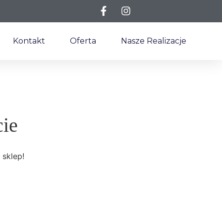
Kontakt
Oferta
Nasze Realizacje
cie
 sklep!