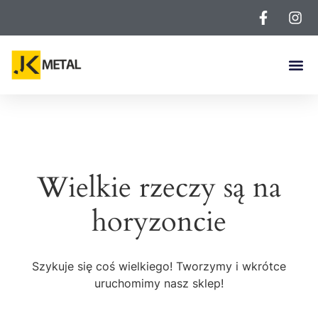
Wielkie rzeczy są na
horyzoncie
Szykuje się coś wielkiego! Tworzymy i wkrótce
uruchomimy nasz sklep!