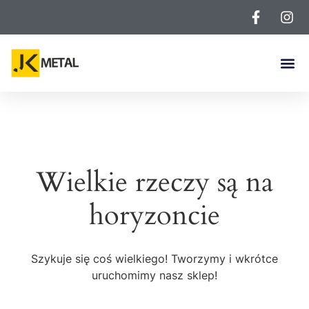
Wielkie rzeczy są na
horyzoncie
Szykuje się coś wielkiego! Tworzymy i wkrótce
uruchomimy nasz sklep!