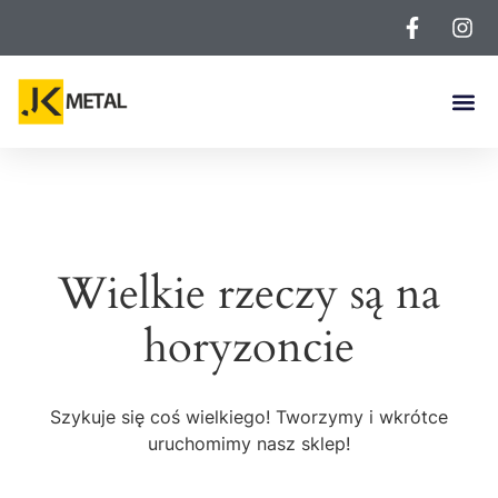
Wielkie rzeczy są na
horyzoncie
Szykuje się coś wielkiego! Tworzymy i wkrótce
uruchomimy nasz sklep!