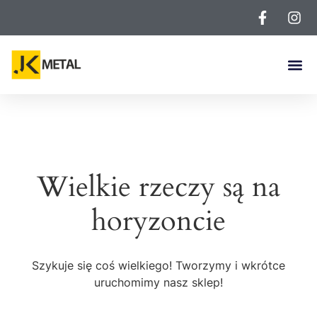
Wielkie rzeczy są na
horyzoncie
Szykuje się coś wielkiego! Tworzymy i wkrótce
uruchomimy nasz sklep!