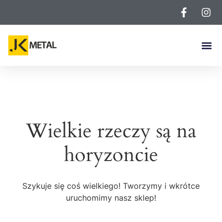
Wielkie rzeczy są na
horyzoncie
Szykuje się coś wielkiego! Tworzymy i wkrótce
uruchomimy nasz sklep!