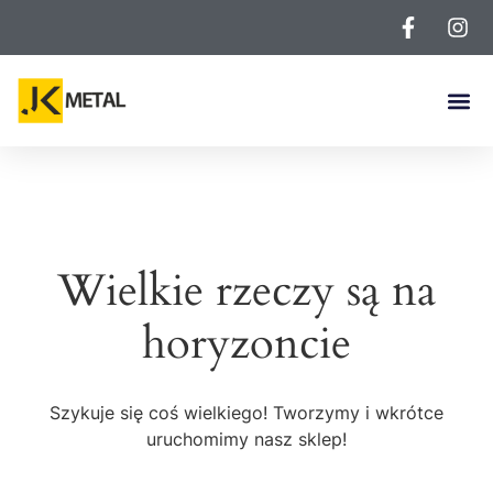
Wielkie rzeczy są na
horyzoncie
Szykuje się coś wielkiego! Tworzymy i wkrótce
uruchomimy nasz sklep!