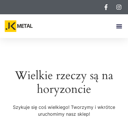
Wielkie rzeczy są na
horyzoncie
Szykuje się coś wielkiego! Tworzymy i wkrótce
uruchomimy nasz sklep!