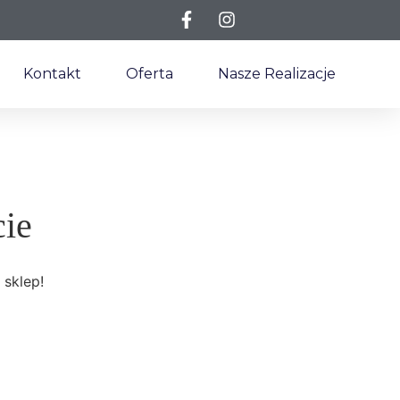
Kontakt
Oferta
Nasze Realizacje
cie
 sklep!