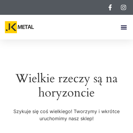
Wielkie rzeczy są na
horyzoncie
Szykuje się coś wielkiego! Tworzymy i wkrótce
uruchomimy nasz sklep!