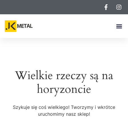
Wielkie rzeczy są na
horyzoncie
Szykuje się coś wielkiego! Tworzymy i wkrótce
uruchomimy nasz sklep!