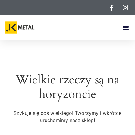
Wielkie rzeczy są na
horyzoncie
Szykuje się coś wielkiego! Tworzymy i wkrótce
uruchomimy nasz sklep!