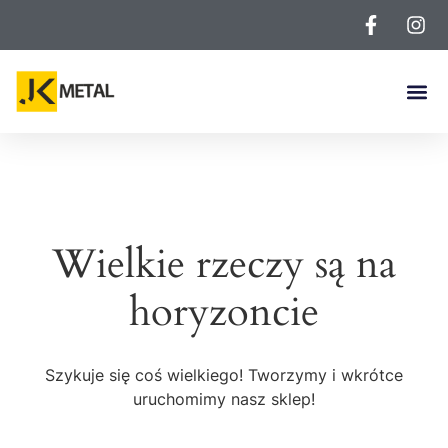
Wielkie rzeczy są na
horyzoncie
Szykuje się coś wielkiego! Tworzymy i wkrótce
uruchomimy nasz sklep!