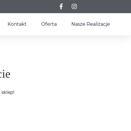
Kontakt
Oferta
Nasze Realizacje
cie
 sklep!