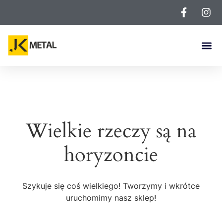
Wielkie rzeczy są na
horyzoncie
Szykuje się coś wielkiego! Tworzymy i wkrótce
uruchomimy nasz sklep!